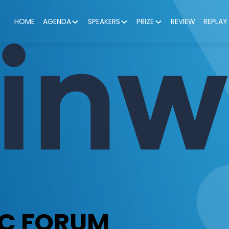
HOME
AGENDA
SPEAKERS
PRIZE
REVIEW
REPLAY
IC FORUM