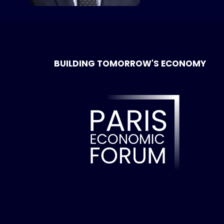
BUILDING TOMORROW'S ECONOMY