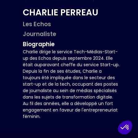
CHARLIE
PERREAU
Les Echos
Journaliste
Biographie
Charlie dirige le service Tech-Médias-Start-
up des Echos depuis septembre 2024. Elle
était auparavant cheffe du service Start-up.
Depuis la fin de ses études, Charlie a
toujours été impliquée dans le secteur des
start-up et de la tech, occupant des postes
de journaliste au sein de médias spécialisés
dans les sujets de transformation digitale.
Au fil des années, elle a développé un fort
engagement en faveur de l'entrepreneuriat
féminin.