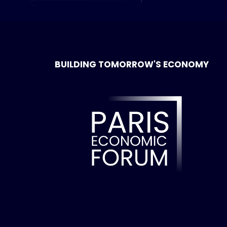
BUILDING TOMORROW'S ECONOMY