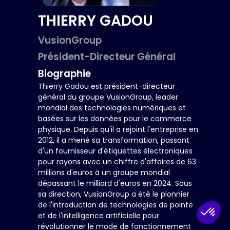
THIERRY
GADOU
VusionGroup
Président-Directeur Général
Biographie
Thierry Gadou est président-directeur
général du groupe VusionGroup, leader
mondial des technologies numériques et
basées sur les données pour le commerce
physique. Depuis qu'il a rejoint l'entreprise en
2012, il a mené sa transformation, passant
d'un fournisseur d'étiquettes électroniques
pour rayons avec un chiffre d'affaires de 63
millions d'euros à un groupe mondial
dépassant le milliard d'euros en 2024. Sous
sa direction, VusionGroup a été le pionnier
de l'introduction de technologies de pointe
et de l'intelligence artificielle pour
révolutionner le mode de fonctionnement