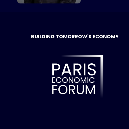
BUILDING TOMORROW'S ECONOMY