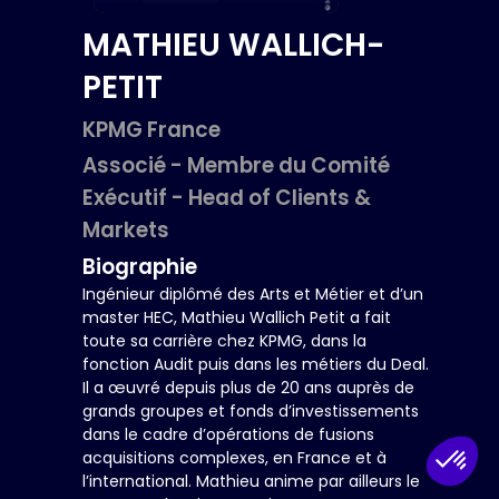
MATHIEU
WALLICH-
PETIT
KPMG France
Associé - Membre du Comité
Exécutif - Head of Clients &
Markets
Biographie
Ingénieur diplômé des Arts et Métier et d’un
master HEC, Mathieu Wallich Petit a fait
toute sa carrière chez KPMG, dans la
fonction Audit puis dans les métiers du Deal.
Il a œuvré depuis plus de 20 ans auprès de
grands groupes et fonds d’investissements
dans le cadre d’opérations de fusions
acquisitions complexes, en France et à
l’international. Mathieu anime par ailleurs le